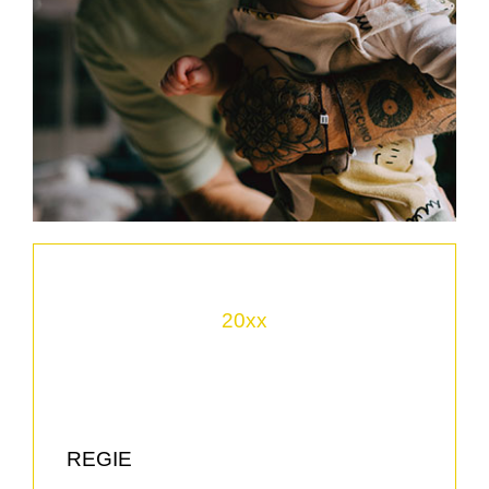
20xx
REGIE