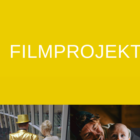
FILMPROJEK