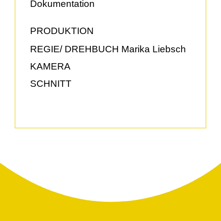
Dokumentation
PRODUKTION
REGIE/ DREHBUCH
Marika Liebsch
KAMERA
SCHNITT