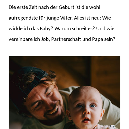
Die erste Zeit nach der Geburt ist die wohl
aufregendste für junge Väter. Alles ist neu: Wie
wickle ich das Baby? Warum schreit es? Und wie
vereinbare ich Job, Partnerschaft und Papa sein?